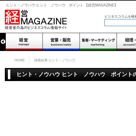
ヒント・ノウハウ ヒント ノウハウ ポイント 【経営MAGAZINE】
ビジネスコラムを検
HOME
検索結果 ヒント・ノウハウ
ヒント・ノウハウ ヒント ノウハウ ポイントの
0件