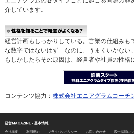
エニアグラムの各タイプごとに起こる問題の解
介しています。
経営計画もしっかりしている。営業の仕組みも
な数字ではないはず…なのに、うまくいかない
もしかしたらその原因は、経営者や社員の性格
コンテンツ協力：
株式会社エニアグラムコーチ
経営MAGAZINE - 基本情報
会社概要
利用規約
プライバシポリシー
お問い合わせ
広告掲載につ