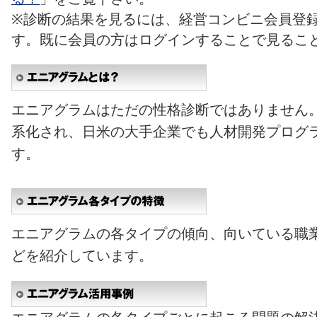
※診断の結果を見るには、経営コンビニ会員登
す。既に会員の方はログインすることで見るこ
エニアグラムはただの性格診断ではありません
系化され、日米の大手企業でも人材開発プログ
す。
エニアグラムの各タイプの傾向、向いている職
どを紹介しています。