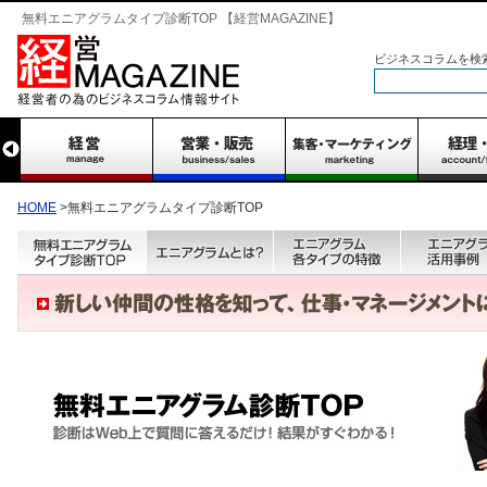
無料エニアグラムタイプ診断TOP 【経営MAGAZINE】
ビジネスコラムを検
HOME
>無料エニアグラムタイプ診断TOP