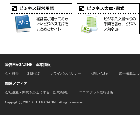
経営MAGAZINE - 基本情報
会社概要
利用規約
プライバシポリシー
お問い合わせ
広告掲載につ
関連メディア
会社設立・開業を身近にする「起業新聞」
エニアグラム性格診断
Copyright(c) 2014 KEIEI MAGAZINE. All rights reserved.