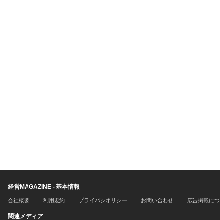
経営MAGAZINE - 基本情報
会社概要
利用規約
プライバシポリシー
お問い合わせ
広告掲載につ
関連メディア