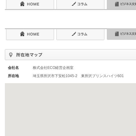
会社名
株式会社ECO経営企画室
所在地
埼玉県所沢市下安松1045-2 東所沢プリンスハイツ601