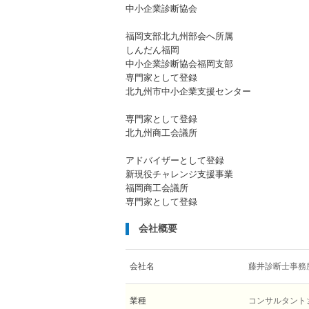
中小企業診断協会
福岡支部北九州部会へ所属
しんだん福岡
中小企業診断協会福岡支部
専門家として登録
北九州市中小企業支援センター
専門家として登録
北九州商工会議所
アドバイザーとして登録
新現役チャレンジ支援事業
福岡商工会議所
専門家として登録
会社概要
会社名
藤井診断士事務
業種
コンサルタント