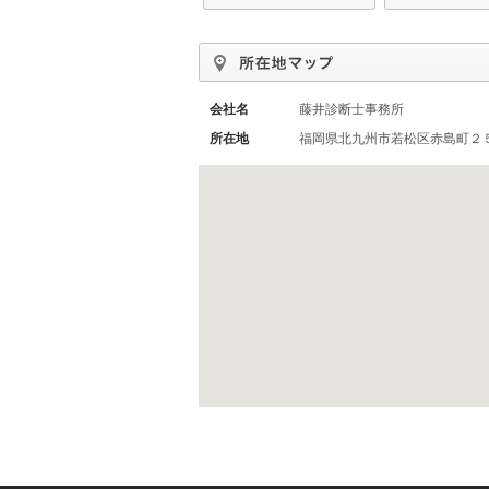
会社名
藤井診断士事務所
所在地
福岡県北九州市若松区赤島町２