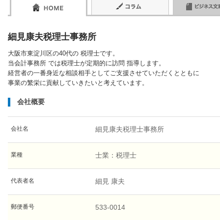
細見康夫税理士事務所
大阪市東淀川区の40代の 税理士です。
当会計事務所 では税理士が定期的に訪問 指導します。
経営者の一番身近な相談相手としてご支援させていただくとともに
事業の繁栄に貢献していきたいと考えています。
会社概要
会社名
細見康夫税理士事務所
業種
士業：税理士
代表者名
細見 康夫
郵便番号
533-0014