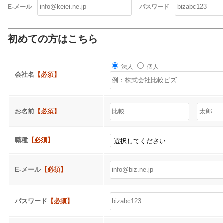
E-メール
パスワード
初めての方はこちら
法人
個人
会社名
【必須】
お名前
【必須】
職種
【必須】
E-メール
【必須】
パスワード
【必須】