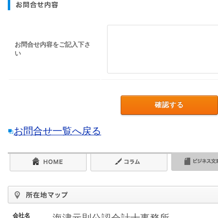
お問合せ内容をご記入下さ
い
お問合せ一覧へ戻る
会社名