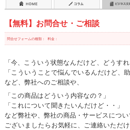
【無料】お問合せ・ご相談
問合せフォームの種類：
料金：
「今、こういう状態なんだけど、どうすれ
「こういうことで悩んでいるんだけど、
など、弊社へのご相談や、
「この商品はどういう内容なの？」
「これについて聞きたいんだけど・・」
など弊社や、弊社の商品・サービスについ
ございましたらお気軽に、ご連絡いただ