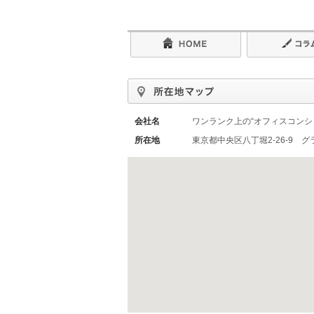
会社名
ワンランク上の“オフィスコンシ
所在地
東京都中央区八丁堀2-26-9 