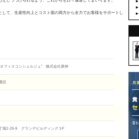
応えしつづけられるよう、これからも日々邁進してまいります。
として、生産性向上とコスト面の両方から全力でお客様をサポートし
“オフィスコンシェルジュ” 株式会社庚伸
建設
堀2-26-9 グランデビルディング３F