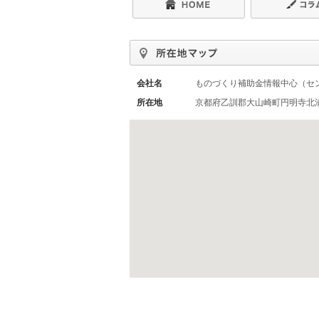
会社名
ものづくり補助金情報中心（セ
所在地
京都府乙訓郡大山崎町円明寺北浦2-