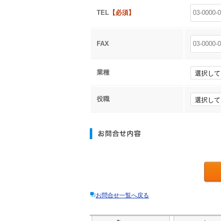
TEL
【必須】
FAX
業種
役職
お問合せ一覧へ戻る