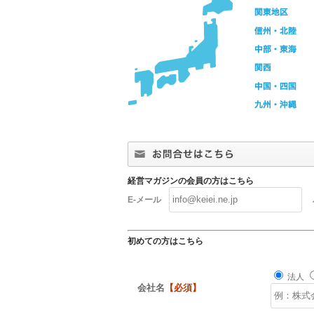
経営マガジンの会員の方はこちら
E-メール
初めての方はこちら
法人
会社名
【必須】