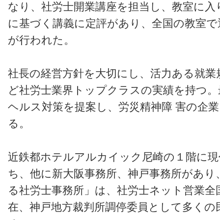
なり、社労士開業講座を担当し、教室に入
に基づく講義に定評があり、全国の教室で
が行われた。
社長の経営方針を大切にし、活力ある就業
ど社労士業界トップクラスの実績を持つ。
ヘルス対策を提案し、労災精神障 害の企
る。
近鉄都ホテルアルカイック尼崎の１階に現
ち、他に新大阪事務所、神戸事務所があり
る社労士事務所」は、社労士ネット営業全
在、神戸地方裁判所調停委員として多くの