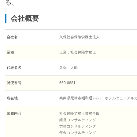
る。
会社概要
会社名
久保社会保険労務士法人
業種
士業：社会保険労務士
代表者名
久保 太郎
郵便番号
660-0881
所在地
兵庫県尼崎市昭和通2-7-1 ホテルニューアル
業務内容
社会保険労務士業務全般
経営コンサルティング
労務コンサルティング
年金コンサルティング