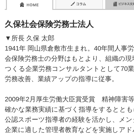
久保社会保険労務士法人
▼所長 久保 太郎
1941年 岡山県倉敷市生まれ。40年間人
会保険労務士の分野はもとより、組織の現
つくる企業労務コンサルタントとして70業
労務改善、業績アップの指導に従事。
2009年2月厚生労働大臣賞受賞 精神障
確かな業務実績に基づく指導をするととも
公認スポーツ指導者の経験を活かし、メン
企業に適した管理者教育などを実施しアド