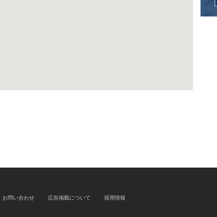
お問い合わせ
広告掲載について
採用情報