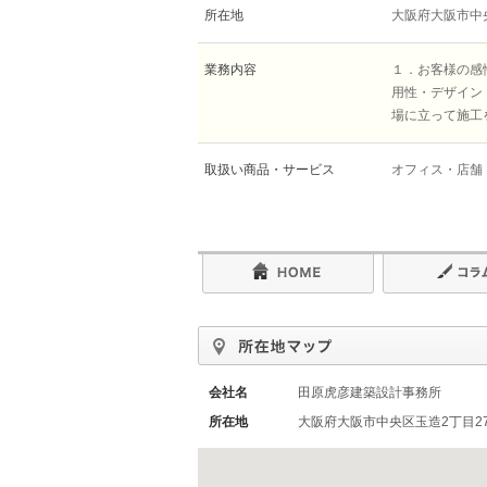
所在地
大阪府大阪市中央
業務内容
１．お客様の感
用性・デザイン
場に立って施工
取扱い商品・サービス
オフィス・店舗
会社名
田原虎彦建築設計事務所
所在地
大阪府大阪市中央区玉造2丁目27