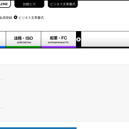
ZINE
比較ビズ
ビジネス文章書式
会員登録
ビジネス文章書式