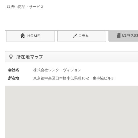
取扱い商品・サービス
会社名
株式会社シンク・ヴィジョン
所在地
東京都中央区日本橋小伝馬町16-2 東事協ビル3F