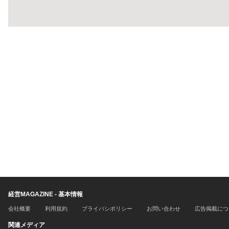
経営MAGAZINE - 基本情報
会社概要
利用規約
プライバシポリシー
お問い合わせ
広告掲載につ
関連メディア