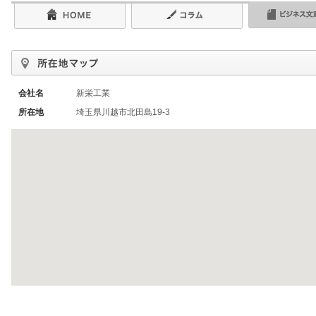
会社名
新栄工業
所在地
埼玉県川越市北田島19-3