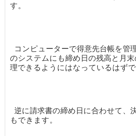
す。
コンピューターで得意先台帳を管
のシステムにも締め日の残高と月末
理できるようにはなっているはずで
逆に請求書の締め日に合わせて、
もできます。