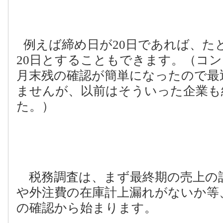
例えば締め日が
20
日であれば、た
20
日とすることもできます。（コン
月末残の確認が簡単になったので最
ませんが、以前はそういった企業も
た。）
税務調査は、まず最終期の売上の
や外注費の在庫計上漏れがないか等
の確認から始まります。