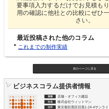
要事項入力するだけでお見積も
用の確認に他社との比較にぜひ
さい。
最近投稿された他のコラム
これまでの制作実績
前のページに戻る
ビジネスコラム提供者情報
店舗・オフィス建設
株式会社ウィットマン
東京都目黒区目黒1-24-4サンライ