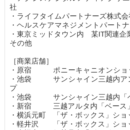
社
・ライフタイムパートナーズ株式会
・ヘルスケアマネジメントパートナ
・東京ミッドタウン内 某IT関連企
その他
［商業店舗］
・原宿 ポニーキャニオンショ
・池袋 サンシャイン三越内ア
プ
・池袋 サンシャイン三越内「
・新宿 三越アルタ内「ベース
・横浜元町 「ザ・ボックス」ショ
・軽井沢 「ザ・ボックス」ショ