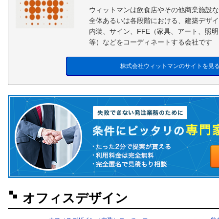
ウィットマンは飲食店やその他商業施設な
全体あるいは各段階における、建築デザイ
内装、サイン、FFE（家具、アート、照
等）などをコーディネートする会社です
株式会社ウィットマンのサイトを見
オフィスデザイン