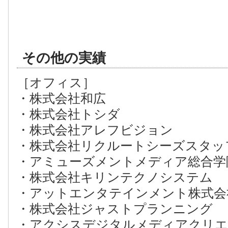
その他の実績
［オフィス］
・株式会社和広
・株式会社トシダ
・株式会社アレフビジョン
・株式会社リクルートシーズスタッ
・アミューズメントメディア総合学
・株式会社キリンテクノシステム
・アットエンタテインメント株式会
・株式会社ジャストプランニング
・アクシスデジタルメディアクリエ