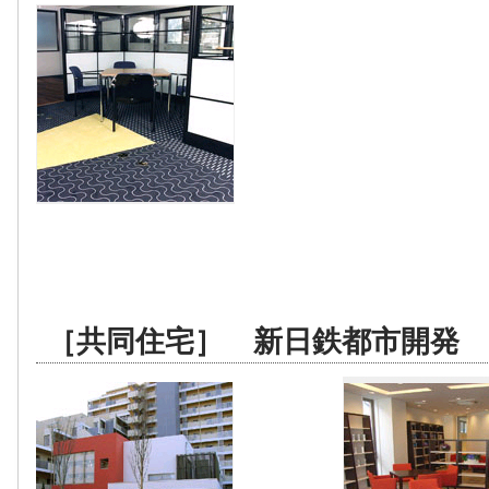
［共同住宅］ 新日鉄都市開発