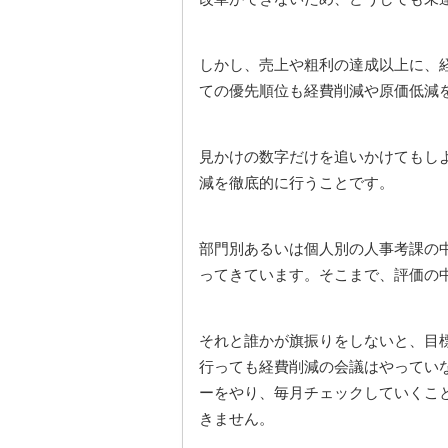
しかし、売上や粗利の達成以上に、
ての優先順位も経費削減や原価低減
見かけの数字だけを追いかけてもし
減を徹底的に行うことです。
部門別あるいは個人別の人事考課の
ってきています。そこまで、評価の
それと誰かが旗振りをしないと、目
行っても経費削減の会議はやってい
ーをやり、毎月チェックしていくこ
きません。