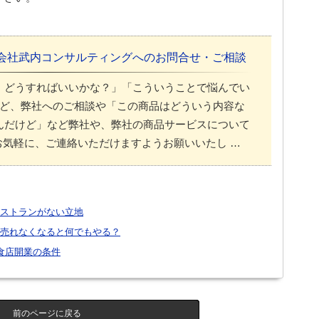
会社武内コンサルティングへのお問合せ・ご相談
、どうすればいいかな？」「こういうことで悩んでい
ど、弊社へのご相談や「この商品はどういう内容な
んだけど」など弊社や、弊社の商品サービスについて
気軽に、ご連絡いただけますようお願いいたし …
ストランがない立地
売れなくなると何でもやる？
食店開業の条件
前のページに戻る