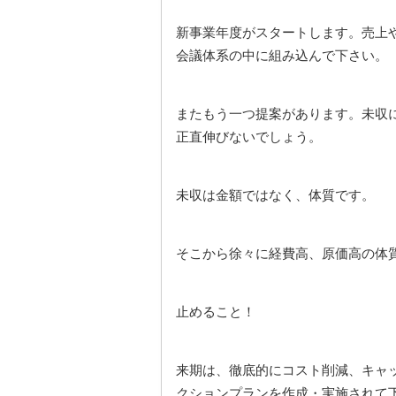
新事業年度がスタートします。売上
会議体系の中に組み込んで下さい。
またもう一つ提案があります。未収
正直伸びないでしょう。
未収は金額ではなく、体質です。
そこから徐々に経費高、原価高の体
止めること！
来期は、徹底的にコスト削減、キャ
クションプランを作成・実施されて