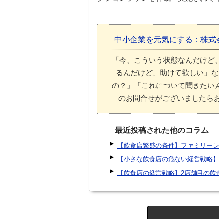
中小企業を元気にする：株式
「今、こういう状態なんだけど
るんだけど、助けて欲しい」な
の？」「これについて聞きたい
のお問合せがございましたらお
最近投稿された他のコラム
【飲食店繁盛の条件】ファミリーレ
【小さな飲食店の危ない経営戦略】
【飲食店の経営戦略】2店舗目の飲