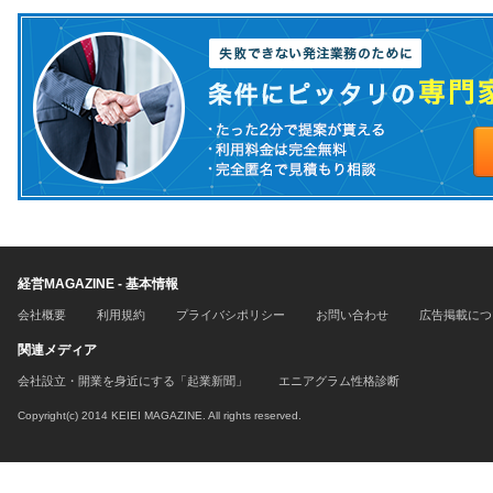
経営MAGAZINE - 基本情報
会社概要
利用規約
プライバシポリシー
お問い合わせ
広告掲載につ
関連メディア
会社設立・開業を身近にする「起業新聞」
エニアグラム性格診断
Copyright(c) 2014 KEIEI MAGAZINE. All rights reserved.