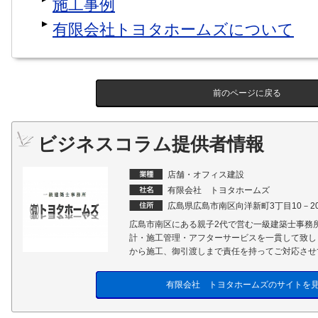
施工事例
有限会社トヨタホームズについて
前のページに戻る
ビジネスコラム提供者情報
店舗・オフィス建設
有限会社 トヨタホームズ
広島県広島市南区向洋新町3丁目10－2
広島市南区にある親子2代で営む一級建築士事務
計・施工管理・アフターサービスを一貫して致し
から施工、御引渡しまで責任を持ってご対応させ
有限会社 トヨタホームズのサイトを