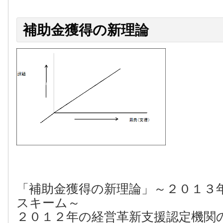
補助金獲得の新理論
「補助金獲得の新理論」～２０１３
スキーム～
２０１２年の経営革新支援認定機関