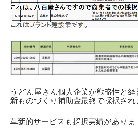
うどん屋さん個人企業が戦略性と経
新ものづくり補助金最終で採択され
革新的サービスも採択実績がありま