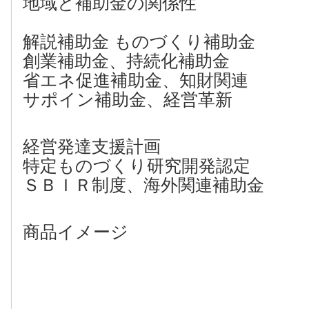
地域と補助金の関係性
解説補助金 ものづくり補助金
創業補助金、持続化補助金
省エネ促進補助金、知財関連
サポイン補助金、経営革新
経営発達支援計画
特定ものづくり研究開発認定
ＳＢＩＲ制度、海外関連補助金
商品イメージ