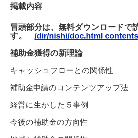
掲載内容
冒頭部分は、無料ダウンロードで
す。
/dir/nishi/doc.html conten
補助金獲得の新理論
キャッシュフローとの関係性
補助金申請のコンテンツアップ
経営に生かした５事例
今後の補助金の方向性