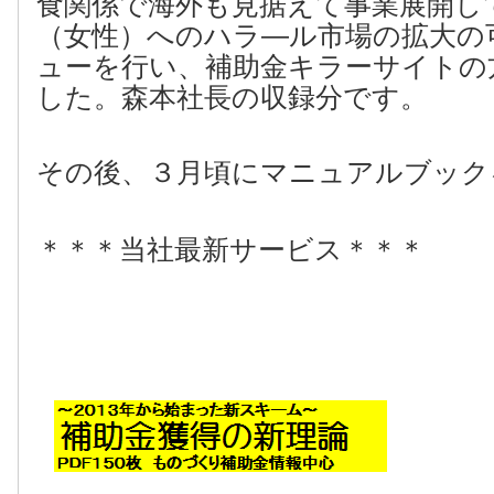
食関係で海外も見据えて事業展開し
（女性）へのハラ―ル市場の拡大の
ューを行い、補助金キラーサイトの
した。森本社長の収録分です。
その後、３月頃にマニュアルブック
＊＊＊当社最新サービス＊＊＊