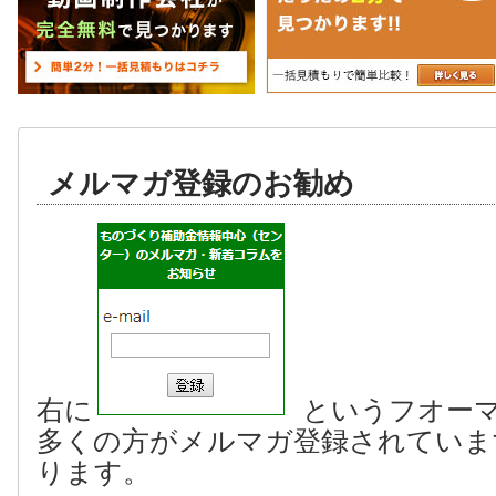
メルマガ登録のお勧め
右に
というフオー
多くの方がメルマガ登録されていま
ります。