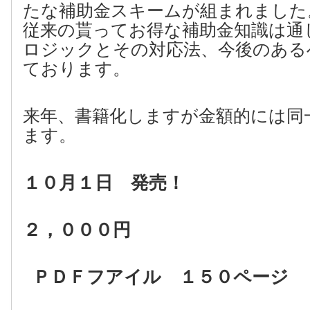
たな補助金スキームが組まれました
従来の貰ってお得な補助金知識は通
ロジックとその対応法、今後のある
ております。
来年、書籍化しますが金額的には同
ます。
１０月１日 発売！
２，０００円
ＰＤＦフアイル １５０ページ