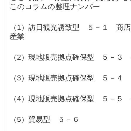
このコラムの整理ナンバー
（1）訪日観光誘致型 ５－１ 商
産業
（2）現地販売拠点確保型 ５－３
（3）
現地販売拠点確保型 ５－４
（4）
現地販売拠点確保型 ５－５
（5）貿易型 ５－６