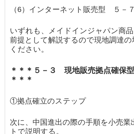
（6）インターネット販売型 ５－
いずれも、メイドインジャパン商品
前提として解説するので現地調達の
ください。
＊＊＊５－３ 現地販売拠点確保
＊＊＊
①拠点確立のステップ
次に、中国進出の際の手順を小売業
トで説明する。