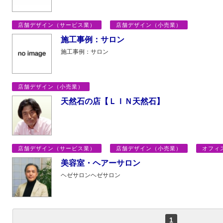
店舗デザイン（サービス業）
店舗デザイン（小売業）
施工事例：サロン
施工事例：サロン
店舗デザイン（小売業）
天然石の店【ＬＩＮ天然石】
店舗デザイン（サービス業）
店舗デザイン（小売業）
オフィ
美容室・ヘアーサロン
ヘゼサロンヘゼサロン
1