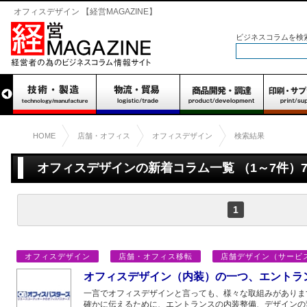
オフィスデザイン 【経営MAGAZINE】
ビジネスコラムを検
HOME
店舗・オフィス
オフィスデザイン
検索結果
オフィスデザインの新着コラム一覧 （1～7件）
1
オフィスデザイン
店舗・オフィス移転
店舗デザイン（サービ
オフィスデザイン（内装）の一つ、エントラ
一言でオフィスデザインと言っても、様々な取組みがありま
確かに伝えるために、エントランスの内装整備、デザインの