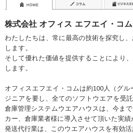
株式会社 オフィス エフエイ・コム
わたしたちは、常に最高の技術を探究し、
します。
そして優れた価値を提供することにより、
します。
オフィスエフエイ・コムは約100人（グル
ジニアを要し、全てのソフトウエアを受託
倉庫管理システムウエアハウスは、今まで
カー、倉庫業者様に導入させて頂いた実績
発送代行業は、このウエアハウスを有効活