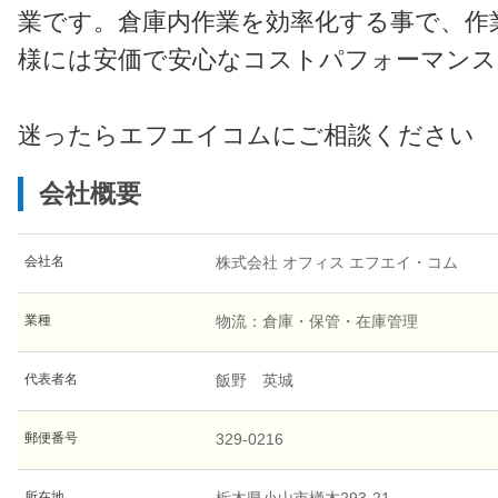
業です。倉庫内作業を効率化する事で、作
様には安価で安心なコストパフォーマンス
迷ったらエフエイコムにご相談ください
会社概要
会社名
株式会社 オフィス エフエイ・コム
業種
物流：倉庫・保管・在庫管理
代表者名
飯野 英城
郵便番号
329-0216
所在地