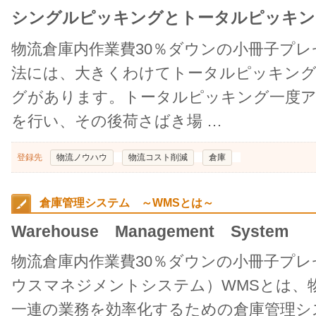
シングルピッキングとトータルピッキン
物流倉庫内作業費30％ダウンの小冊子プ
法には、大きくわけてトータルピッキン
グがあります。トータルピッキング一度
を行い、その後荷さばき場 …
登録先
物流ノウハウ
物流コスト削減
倉庫
倉庫管理システム ～WMSとは～
Warehouse Management System
物流倉庫内作業費30％ダウンの小冊子プレ
ウスマネジメントシステム）WMSとは、
一連の業務を効率化するための倉庫管理シ