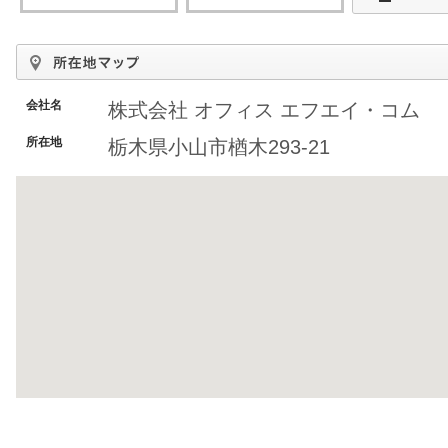
会社名
株式会社 オフィス エフエイ・コム
所在地
栃木県小山市楢木293-21