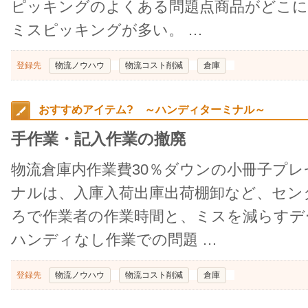
ピッキングのよくある問題点商品がどこ
ミスピッキングが多い。 …
登録先
物流ノウハウ
物流コスト削減
倉庫
おすすめアイテム? ～ハンディターミナル～
手作業・記入作業の撤廃
物流倉庫内作業費30％ダウンの小冊子プ
ナルは、入庫入荷出庫出荷棚卸など、セン
ろで作業者の作業時間と、ミスを減らすデ
ハンディなし作業での問題 …
登録先
物流ノウハウ
物流コスト削減
倉庫