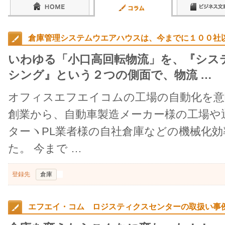
倉庫管理システムウエアハウスは、今までに１００社以
いわゆる「小口高回転物流」を、『シス
シング』という２つの側面で、物流 …
オフィスエフエイコムの工場の自動化を意
創業から、自動車製造メーカー様の工場や
ターヽPL業者様の自社倉庫などの機械化
た。 今まで …
登録先
倉庫
エフエイ・コム ロジスティクスセンターの取扱い事