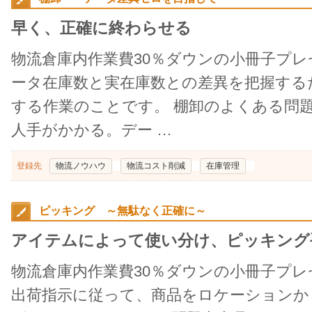
早く、正確に終わらせる
物流倉庫内作業費30％ダウンの小冊子プ
ータ在庫数と実在庫数との差異を把握する
する作業のことです。 棚卸のよくある問
人手がかかる。デー …
登録先
物流ノウハウ
物流コスト削減
在庫管理
ピッキング ～無駄なく正確に～
アイテムによって使い分け、ピッキング
物流倉庫内作業費30％ダウンの小冊子プ
出荷指示に従って、商品をロケーションか