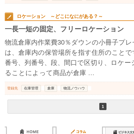
ロケーション ～どこになにがある？～
一長一短の固定、フリーロケーション
物流倉庫内作業費30％ダウンの小冊子プ
は、倉庫内の保管場所を指す住所のことで
番号、列番号、段、間口で区切り、ロケー
ることによって商品が倉庫 …
登録先
在庫管理
倉庫
物流ノウハウ
1