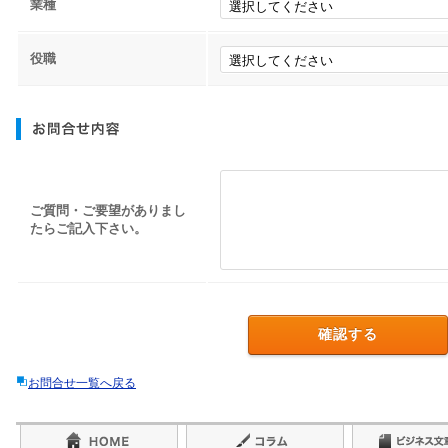
業種
役職
ご質問・ご要望がありまし
たらご記入下さい。
お問合せ一覧へ戻る