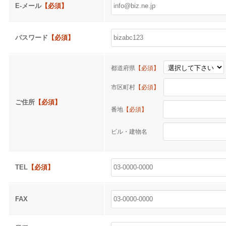
E-メール
【必須】
パスワード
【必須】
都道府県
【必須】
市区町村
【必須】
ご住所
【必須】
番地
【必須】
ビル・建物名
TEL
【必須】
FAX