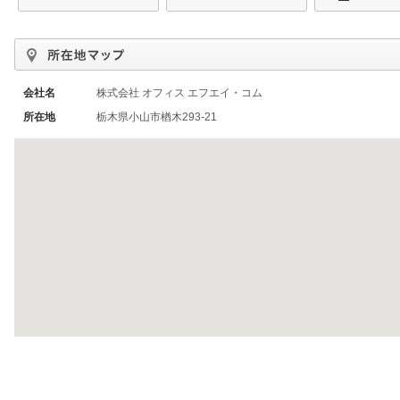
会社名
株式会社 オフィス エフエイ・コム
所在地
栃木県小山市楢木293-21