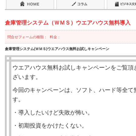
倉庫管理システム（ＷＭＳ）ウエアハウス無料導入
問合せフォームの種類：
料金：
倉庫管理システム(ＷＭＳ)ウエアハウス無料お試しキャンペーン
ウエアハウス無料お試しキャンペーンをご覧頂
ざいます。
今回のキャンペーンは、ソフト、ハード等全て
す。
・導入したいけど失敗が怖い。
・初期投資をかけたくない。