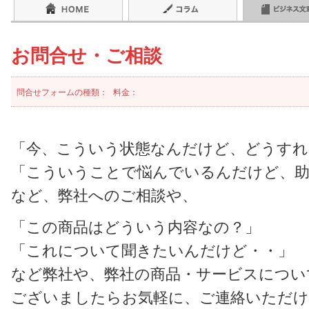
お問合せ・ご相談
問合せフォームの種類：
料金：
「今、こういう状態なんだけど、どうすれ
「こういうことで悩んでいるんだけど、
など、弊社へのご相談や、
「この商品はどういう内容なの？」
「これについて聞きたいんだけど・・」
など弊社や、弊社の商品・サービスについ
ございましたらお気軽に、ご連絡いただ