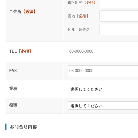
市区町村
【必須】
ご住所
【必須】
番地
【必須】
ビル・建物名
TEL
【必須】
FAX
業種
役職