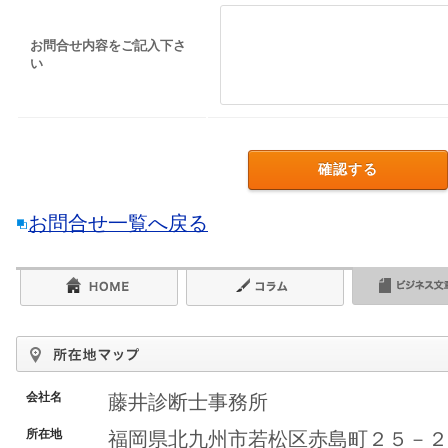
お問合せ内容をご記入下さ
い
お問合せ一覧へ戻る
会社名
藤井診断士事務所
所在地
福岡県北九州市若松区赤島町２５－２