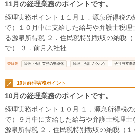
11月の経理業務のポイントです。
経理実務ポイント１１月１．源泉所得税の
で）１０月中に支給した給与や弁護士税理
る源泉所得税 ２．住民税特別徴収の納税（
で） ３．前月入社社 …
登録先
経理・会計業務の効率化
経理・会計ノウハウ
会社設立準
10月経理実務ポイント
10月の経理業務のポイントです。
経理実務ポイント１０月 １．源泉所得税
で）９月中に支給した給与や弁護士税理士
源泉所得税 ２．住民税特別徴収の納税（１