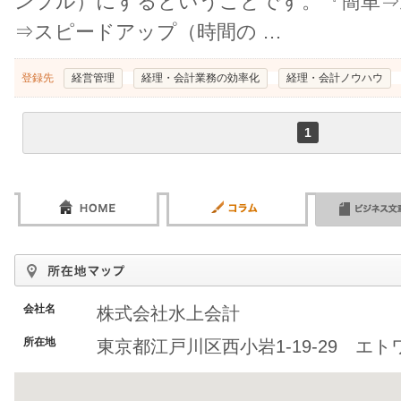
ンプル）にするということです。『簡単⇒
⇒スピードアップ（時間の …
登録先
経営管理
経理・会計業務の効率化
経理・会計ノウハウ
1
会社名
株式会社水上会計
所在地
東京都江戸川区西小岩1-19-29 エト