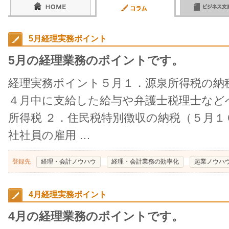
5月経理実務ポイント
5月の経理業務のポイントです。
経理実務ポイント５月１．源泉所得税の納
４月中に支給した給与や弁護士税理士など
所得税 ２．住民税特別徴収の納税（５月１
社社員の雇用 …
登録先
経理・会計ノウハウ
経理・会計業務の効率化
起業ノウハ
4月経理実務ポイント
4月の経理業務のポイントです。