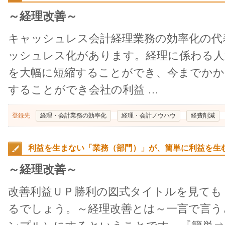
～経理改善～
キャッシュレス会計経理業務の効率化の代
ッシュレス化があります。経理に係わる人
を大幅に短縮することができ、今までかか
することができ会社の利益 …
登録先
経理・会計業務の効率化
経理・会計ノウハウ
経費削減
利益を生まない「業務（部門）」が、簡単に利益を生
～経理改善～
改善利益ＵＰ勝利の図式タイトルを見ても
るでしょう。～経理改善とは～一言で言う