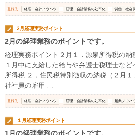
登録先
経理・会計ノウハウ
経理・会計業務の効率化
労働・社会
2月経理実務ポイント
2月の経理業務のポイントです。
経理実務ポイント２月１．源泉所得税の納
１月中に支給した給与や弁護士税理士など
所得税 ２．住民税特別徴収の納税（２月１
社社員の雇用 …
登録先
経理・会計ノウハウ
経理・会計業務の効率化
起業ノウハ
１月経理実務ポイント
1月の経理業務のポイントです。