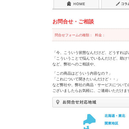
お問合せ・ご相談
問合せフォームの種類：
料金：
「今、こういう状態なんだけど、どうすれば
「こういうことで悩んでいるんだけど、助け
など、弊社へのご相談や、
「この商品はどういう内容なの？」
「これについて聞きたいんだけど・・」
など弊社や、弊社の商品・サービスについて
ございましたらお気軽に、ご連絡いただけま