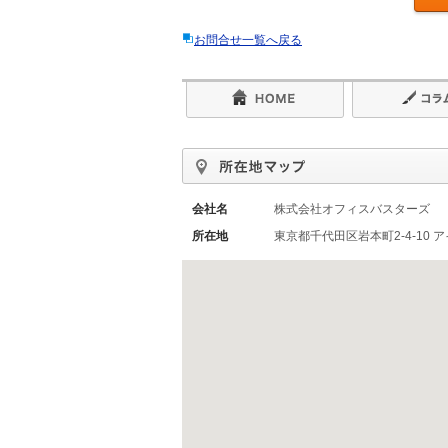
お問合せ一覧へ戻る
会社名
株式会社オフィスバスターズ
所在地
東京都千代田区岩本町2-4-10 