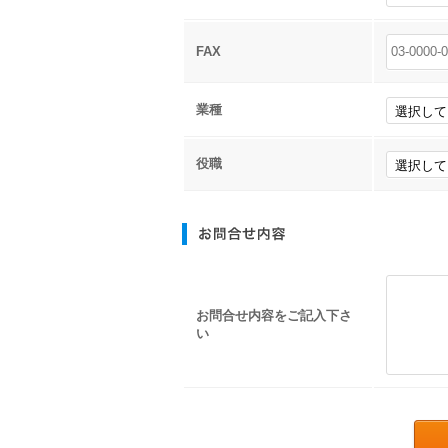
FAX
業種
役職
お問合せ内容をご記入下さ
い