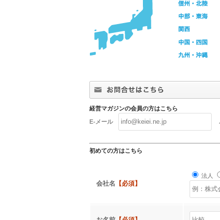
経営マガジンの会員の方はこちら
E-メール
初めての方はこちら
法人
会社名
【必須】
お名前
【必須】