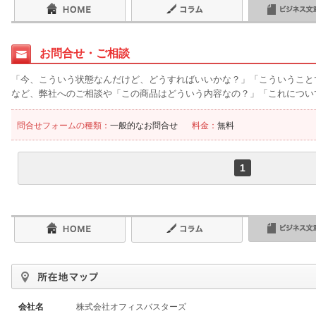
お問合せ・ご相談
「今、こういう状態なんだけど、どうすればいいかな？」「こういうこと
など、弊社へのご相談や「この商品はどういう内容なの？」「これについ
問合せフォームの種類：
一般的なお問合せ
料金：
無料
1
会社名
株式会社オフィスバスターズ