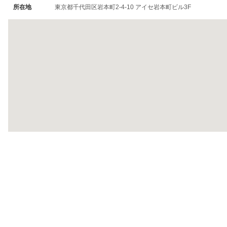
所在地
東京都千代田区岩本町2-4-10 アイセ岩本町ビル3F