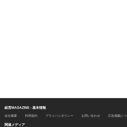
経営MAGAZINE - 基本情報
会社概要
利用規約
プライバシポリシー
お問い合わせ
広告掲載につ
関連メディア