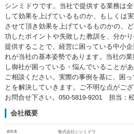
シンミドウです。当社で提供する業務は全
して効果を上げているものか、もしくは実
させて頂き効果を上げているものかの、ど
功したポイントや失敗した教訓を、分かり
提供することで、経営に困っている中小企
れが当社の基本姿勢であります。当社の業
し御社が困っている・悩んでいることがあ
ご相談ください。実際の事例を基に、困っ
とを解決していきます。ご不明な点がござ
お問合せ下さい。050-5819-9201 担当
会社概要
会社名
株式会社シンミドウ