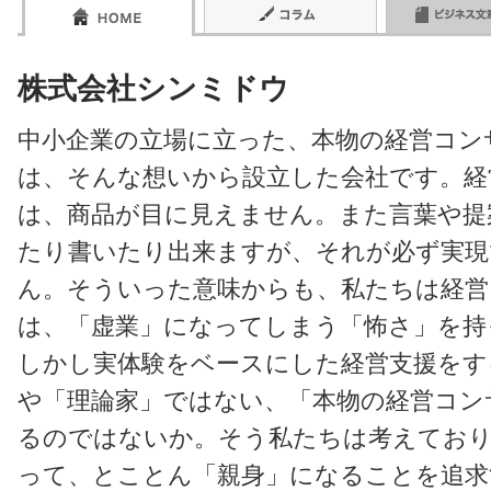
株式会社シンミドウ
中小企業の立場に立った、本物の経営コン
は、そんな想いから設立した会社です。経
は、商品が目に見えません。また言葉や提
たり書いたり出来ますが、それが必ず実現
ん。そういった意味からも、私たちは経営
は、「虚業」になってしまう「怖さ」を持
しかし実体験をベースにした経営支援をす
や「理論家」ではない、「本物の経営コン
るのではないか。そう私たちは考えており
って、とことん「親身」になることを追求