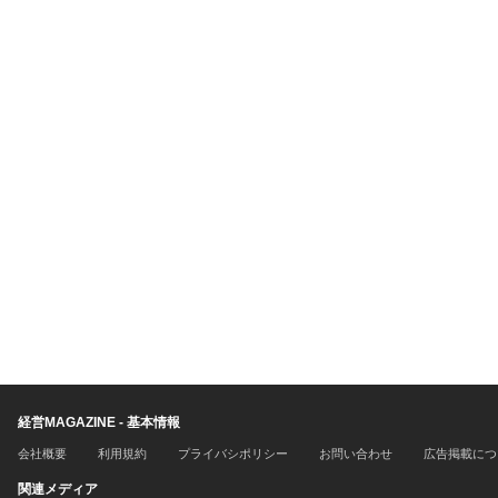
経営MAGAZINE - 基本情報
会社概要
利用規約
プライバシポリシー
お問い合わせ
広告掲載につ
関連メディア