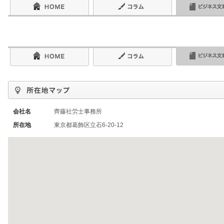
会社名
齊藤社労士事務所
所在地
東京都葛飾区立石6-20-12