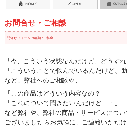
お問合せ・ご相談
問合せフォームの種類：
料金：
「今、こういう状態なんだけど、どうすれ
「こういうことで悩んでいるんだけど、
など、弊社へのご相談や、
「この商品はどういう内容なの？」
「これについて聞きたいんだけど・・」
など弊社や、弊社の商品・サービスについ
ございましたらお気軽に、ご連絡いただ