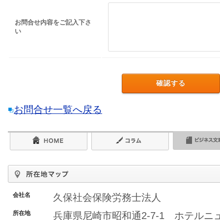
お問合せ内容をご記入下さ
い
お問合せ一覧へ戻る
会社名
久保社会保険労務士法人
所在地
兵庫県尼崎市昭和通2-7-1 ホテル