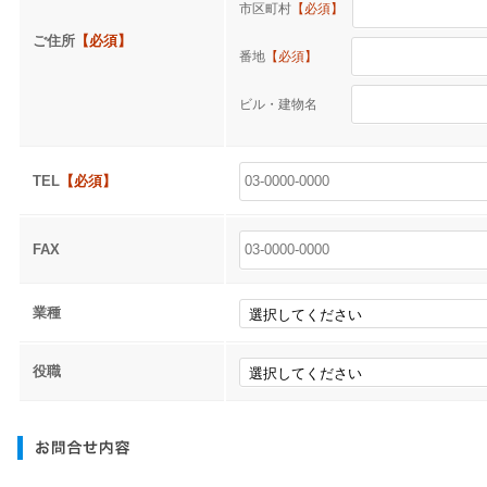
市区町村
【必須】
ご住所
【必須】
番地
【必須】
ビル・建物名
TEL
【必須】
FAX
業種
役職