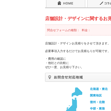
店舗設計・デザインに関するお
問合せフォームの種類：
料金：
店舗設計・デザインお見積りをさせて頂きます。
必要事項入力するだけでお見積もりが可能です。
・費用の確認に
・他社との比較に
ぜひ一度、お見積り下さい。