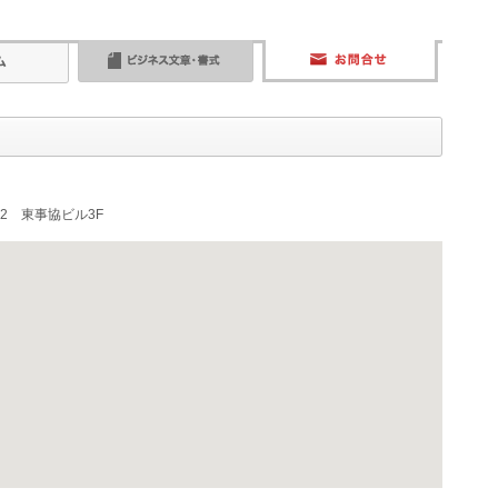
2 東事協ビル3F