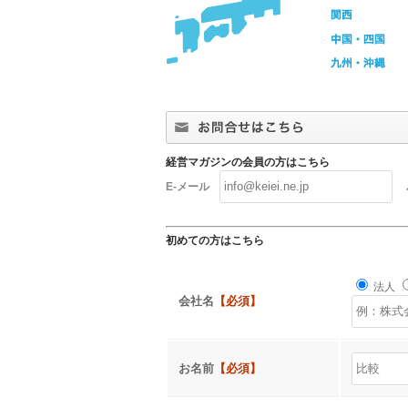
経営マガジンの会員の方はこちら
E-メール
初めての方はこちら
法人
会社名
【必須】
お名前
【必須】