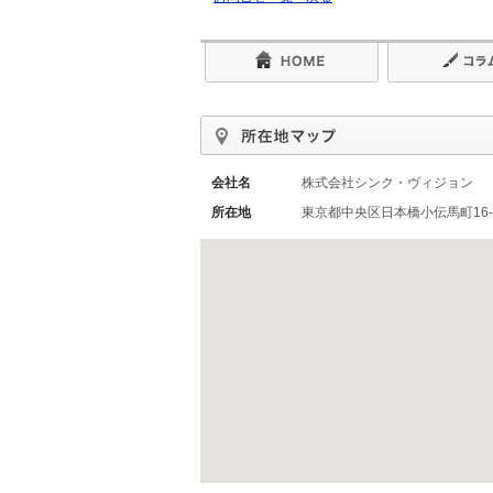
会社名
株式会社シンク・ヴィジョン
所在地
東京都中央区日本橋小伝馬町16-