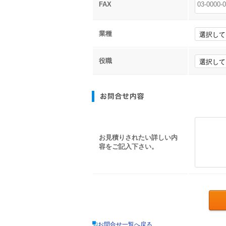
FAX
業種
役職
お見積りされたい詳しい内
容をご記入下さい。
お問合せ一覧へ戻る