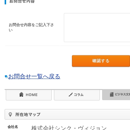
お問合せ内容をご記入下さ
い
お問合せ一覧へ戻る
会社名
株式会社シンク・ヴィジョン