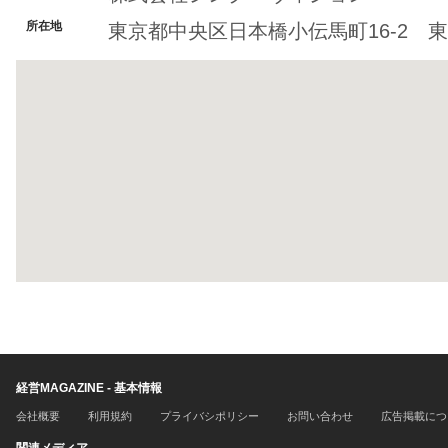
所在地
東京都中央区日本橋小伝馬町16-2 東
経営MAGAZINE - 基本情報
会社概要
利用規約
プライバシポリシー
お問い合わせ
広告掲載につ