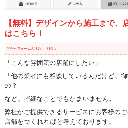
【無料】デザインから施工まで、
はこちら！
問合せフォームの種類：
料金：
「こんな雰囲気の店舗にしたい」
「他の業者にも相談しているんだけど、御
の？」
など、些細なことでもかまいません。
弊社がご提供できるサービスにお客様のご
店舗をつくれればと考えております。