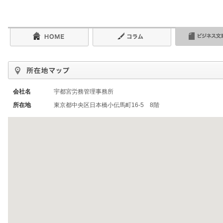
会社名
宇都宮労務管理事務所
所在地
東京都中央区日本橋小伝馬町16-5 8階