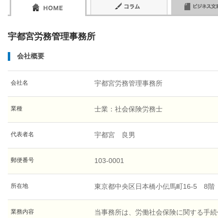
宇都宮労務管理事務所
会社概要
会社名
宇都宮労務管理事務所
業種
士業：社会保険労務士
代表者名
宇都宮 良男
郵便番号
103-0001
所在地
東京都中央区日本橋小伝馬町16-5 8階
業務内容
当事務所は、労働社会保険に関する手続