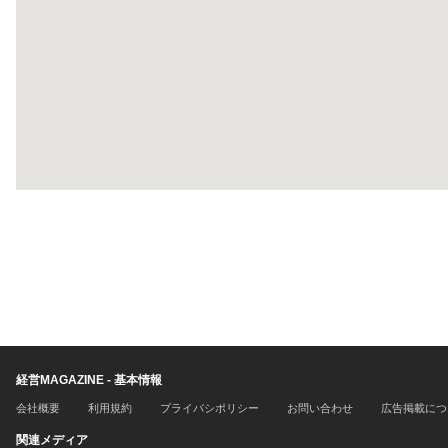
経営MAGAZINE - 基本情報
会社概要
利用規約
プライバシポリシー
お問い合わせ
広告掲載につ
関連メディア