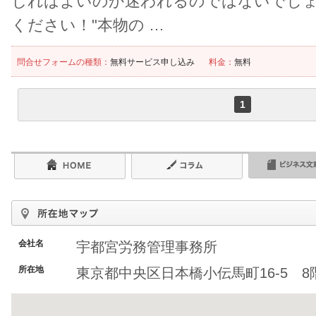
じればよいのか迷われるのではないでし
ください！"本物の …
問合せフォームの種類：
無料サービス申し込み
料金：
無料
1
会社名
宇都宮労務管理事務所
所在地
東京都中央区日本橋小伝馬町16-5 8