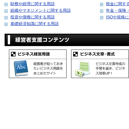
財務や経理に関する用語
税金に関す
組織やマネジメントに関する用語
年金・保険
投資や債権に関する用語
ISOや規格
基礎経済知識に関する用語