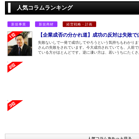
人気コラムランキング
新規事業
新規商材
経営戦略・計画
【企業成否の分かれ道】成功の反対は失敗で
失敗ないしで一発で成功してやろうという気持ちもわかりま
さんの失敗をされています。今大成功されていても、人前で
ている方がほとんどです。逆に凄い方は、若いうちにたくさ