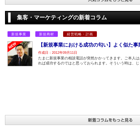
集客・マーケティングの新着コラム
新規事業
新規商材
経営戦略・計画
【新規事業における成功の匂い】よく似た事
作成日：2012年09月11日
たまに新規事業の相談電話が突然かかってきます。ご本人は
れば成功するのではと思っておられます。そういう時は、じ