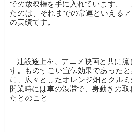
での放映権を手に入れています。 
たのは、それまでの常連といえるア
の実績です。
建設途上を、アニメ映画と共に流
す。ものすごい宣伝効果であったと
に、広々としたオレンジ畑とクルミ
開業時には車の渋滞で、身動きの取
たとのこと。