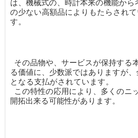
は、機械式の、時計本来の機能から
の少ない高額品によりもたらされて
す。
その品物や、サービスが保持する
る価値に、少数派ではありますが、
となる支払がされています。
この特性の応用により、多くのニ
開拓出来る可能性があります。