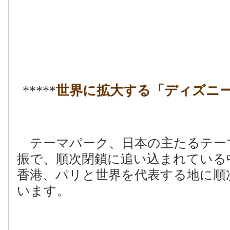
*****
世界に拡大する「ディズニ
テーマパーク、日本の主たるテー
振で、順次閉鎖に追い込まれている
香港、パリと世界を代表する地に順
います。