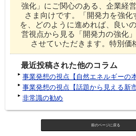
強化」にご関心のある、企業経
さま向けです。「開発力を強化
を、どのように進めれば、良い
営視点から見る「開発力の強化
させていただきます。特別価格
最近投稿された他のコラム
事業発想の視点【自然エネルギーの
事業発想の視点【話題から見える新
非常識の勧め
前のページに戻る