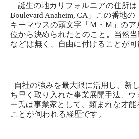
誕生の地カリフォルニアの住所は
Boulevard Anaheim, CA
」この番地の
キーマウスの頭文字「Ｍ・Ｍ」のア
位から決められたとのこと。当然当
などは無く、自由に付けることが可
自社の強みを最大限に活用し、新
ち早く取り入れた事業展開手法、ウ
ー氏は事業家として、類まれな才能
ことが伺われる経歴です。