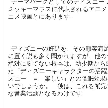
テーマパークとしてのディズニー
ミッキーマウスに代表されるアニメ
ニメ映画とにあります。
ディズニーの好調を、その顧客満
に置く説も多く聞かれますが、他の
絶対に勝てない根本は、幼少期から
た「ディズニーキャラクターの活躍
ズニー ＝ 楽しい」との催眠効果
いでしょうか。 後は、これを補完
な営業活動となるわけです。