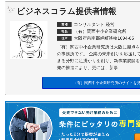
ビジネスコラム提供者情報
コンサルタント:経営
（有）関西中小企業研究所
大阪府泉南郡岬町淡輪1694-85
（有）関西中小企業研究所は大阪に拠点を
の事務所です。 企業の未来創りを応援し
きる分野に足掛かりを創り、新事業展開を
発の推進により、更には、新事 …
（有）関西中小企業研究所のサイトを