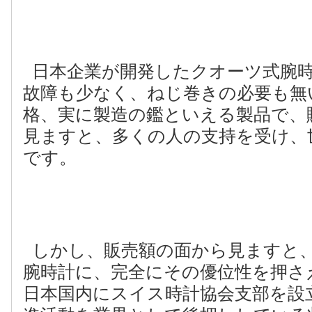
日本企業が開発したクオーツ式腕
故障も少なく、ねじ巻きの必要も無
格、実に製造の鑑といえる製品で、
見ますと、多くの人の支持を受け、
です。
しかし、販売額の面から見ますと
腕時計に、完全にその優位性を押さ
日本国内にスイス時計協会支部を設