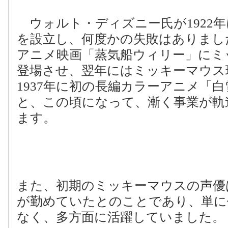
ウォルト・ディズニー氏が
1922
年
を設立し、何度かの失敗はありまし
アニメ映画「蒸気船ウィリー」にミ
登場させ、翌年にはミッキーマウス
1937
年に初の長編カラーアニメ「白
と、この頃になって、漸く事業が軌
ます。
また、初期のミッキーマウスの声優
が勤めていたとのことであり、単に
なく、多方面に活躍していました。