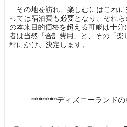
その地を訪れ、楽しむにはこれに
っては宿泊費も必要となり、それら
の本来目的価格を超える可能は十分
者は当然「合計費用」と、その「楽
秤にかけ、決定します。
*******
ディズニーランドの