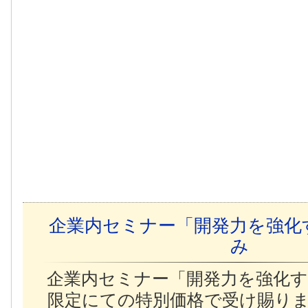
企業内セミナー「開発力を強化
み
企業内セミナー「開発力を強化す
限定にての特別価格で受け賜り