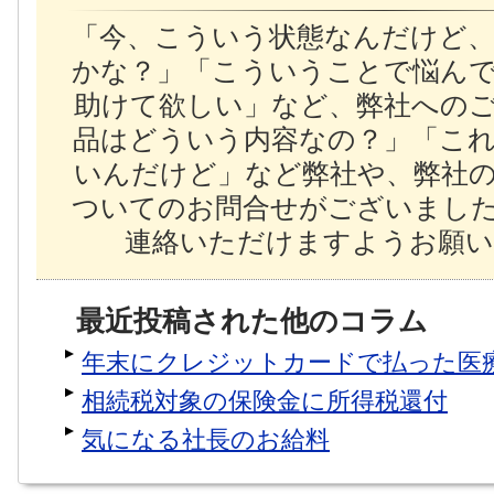
「今、こういう状態なんだけど
かな？」「こういうことで悩ん
助けて欲しい」など、弊社への
品はどういう内容なの？」「こ
いんだけど」など弊社や、弊社
ついてのお問合せがございまし
連絡いただけますようお願い
最近投稿された他のコラム
年末にクレジットカードで払った医
相続税対象の保険金に所得税還付
気になる社長のお給料