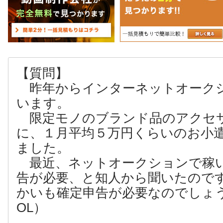
【質問】
昨年からインターネットオーク
います。
限定モノのブランド品のアクセ
に、１月平均５万円くらいのお小
ました。
最近、ネットオークションで稼
告が必要、と知人から聞いたので
かいも確定申告が必要なのでしょう
OL）