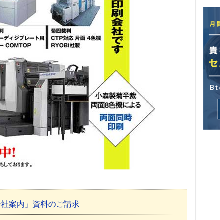
会社案内」資料のご請求