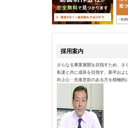
採用案内
さらなる事業展開を目指すため、さ
私達と共に成長を目指す、新卒およ
向上心・先進意欲のある方を積極的