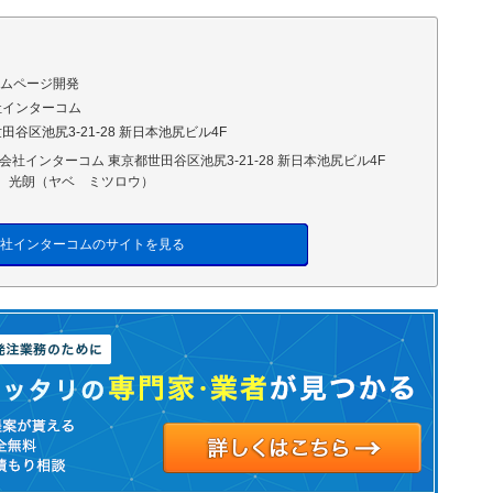
ームページ開発
社インターコム
田谷区池尻3-21-28 新日本池尻ビル4F
会社インターコム 東京都世田谷区池尻3-21-28 新日本池尻ビル4F
 光朗（ヤベ ミツロウ）
社インターコムのサイトを見る