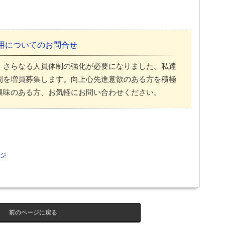
用についてのお問合せ
、さらなる人員体制の強化が必要になりました。私達
間を増員募集します。向上心先進意欲のある方を積極
興味のある方、お気軽にお問い合わせください。
ジ
前のページに戻る