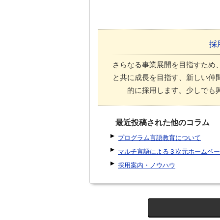
採
さらなる事業展開を目指すため
と共に成長を目指す、新しい仲
的に採用します。少しでも
最近投稿された他のコラム
プログラム言語教育について
マルチ言語による３次元ホームペー
採用案内・ノウハウ