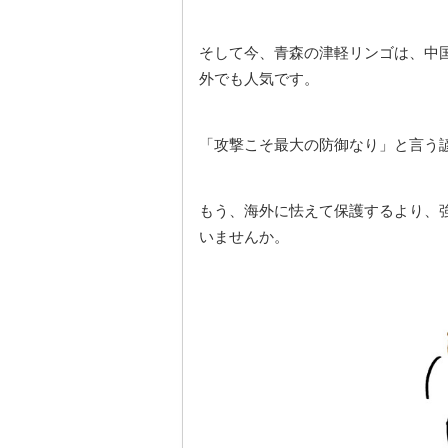
そして今、青森の津軽リンゴは、中国
外でも人気です。
「攻撃こそ最大の防御なり」と言う
もう、海外に怯えて保護するより、
いませんか。