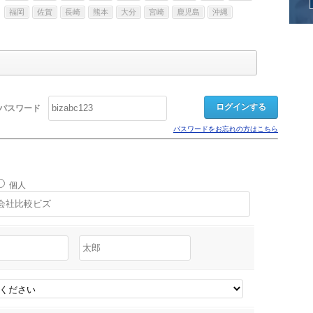
福岡
佐賀
長崎
熊本
大分
宮崎
鹿児島
沖縄
パスワード
パスワードをお忘れの方はこちら
個人