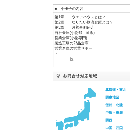
■ 小冊子の内容
第1章 ウエアハウスとは？
第2章 なりたい物流倉庫とは？
第3章 改善事例紹介
自社倉庫(小物卸、通販
営業倉庫(小物専
製造工場の部品倉庫
営業倉庫の営業サポー
他