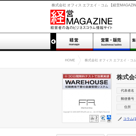
株式会社 オフィス エフエイ・コム 【経営MAGAZI
HOME
株式会社 オフィス エフエイ・コ
株式会
代表者名
郵便番号
住所
コラム(1