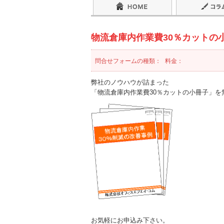
物流倉庫内作業費30％カットの
問合せフォームの種類：
料金：
弊社のノウハウが詰まった
「物流倉庫内作業費30％カットの小冊子」
お気軽にお申込み下さい。