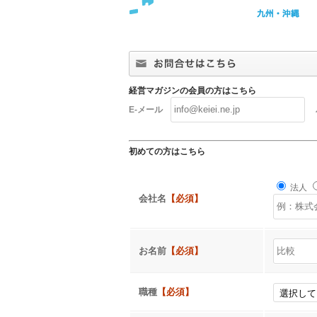
経営マガジンの会員の方はこちら
E-メール
初めての方はこちら
法人
会社名
【必須】
お名前
【必須】
職種
【必須】