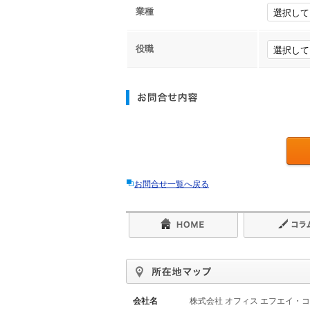
業種
役職
お問合せ一覧へ戻る
会社名
株式会社 オフィス エフエイ・