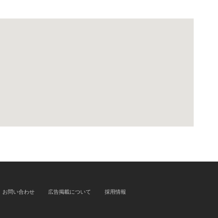
お問い合わせ
広告掲載について
採用情報