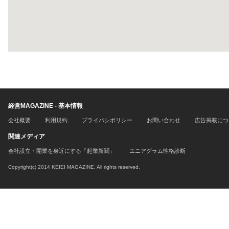
経営MAGAZINE - 基本情報
会社概要
利用規約
プライバシポリシー
お問い合わせ
広告掲載につ
関連メディア
会社設立・開業を身近にする「起業新聞」
エニアグラム性格診断
Copyright(c) 2014 KEIEI MAGAZINE. All rights reserved.