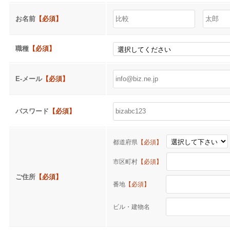
お名前
【必須】
職種
【必須】
E-メール
【必須】
パスワード
【必須】
都道府県
【必須】
市区町村
【必須】
ご住所
【必須】
番地
【必須】
ビル・建物名