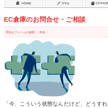
EC倉庫のお問合せ・ご相談
問合せフォームの種類：
料金：
「今、こういう状態なんだけど、どうすれ