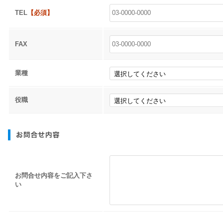
TEL
【必須】
FAX
業種
役職
お問合せ内容をご記入下さ
い