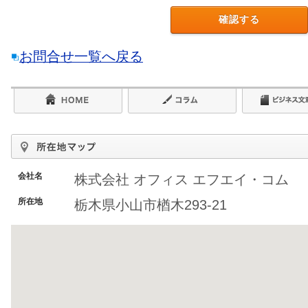
お問合せ一覧へ戻る
会社名
株式会社 オフィス エフエイ・コム
所在地
栃木県小山市楢木293-21