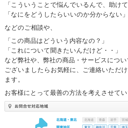
「こういうことで悩んでいるんで、助け
「なにをどうしたらいいのか分からない
などのご相談や、
「この商品はどういう内容なの？」
「これについて聞きたいんだけど・・」
など弊社や、弊社の商品・サービスについ
ございましたらお気軽に、ご連絡いただ
ます。
お客様にとって最善の方法を考えさせてい
北海道
青森
岩手
宮城
東京
神奈川
千葉
埼玉