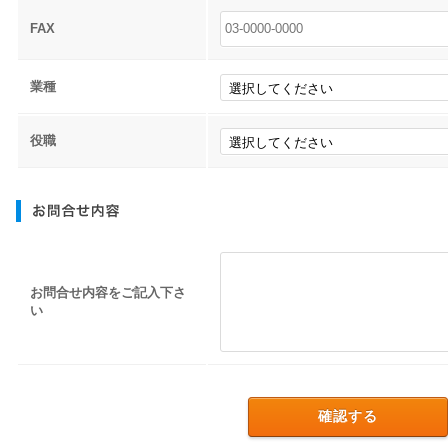
FAX
業種
役職
お問合せ内容をご記入下さ
い