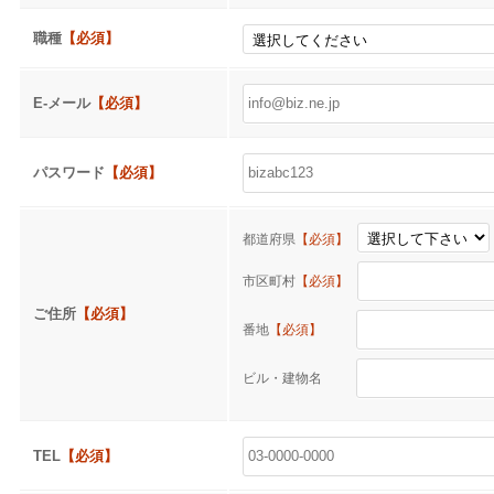
職種
【必須】
E-メール
【必須】
パスワード
【必須】
都道府県
【必須】
市区町村
【必須】
ご住所
【必須】
番地
【必須】
ビル・建物名
TEL
【必須】