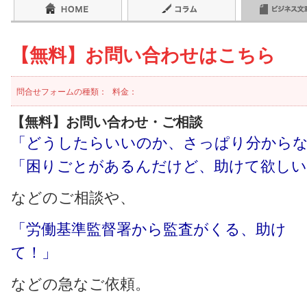
【無料】お問い合わせはこちら
問合せフォームの種類：
料金：
【無料】お問い合わせ・ご相談
「どうしたらいいのか、さっぱり分から
「困りごとがあるんだけど、助けて欲しい
などのご相談や、
「労働
基準監督署から監査がくる、助け
て
などの急なご依頼。