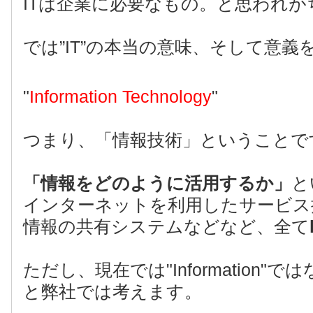
ITは企業に必要なもの。と思われ
では”IT”の本当の意味、そして意
"
Information Technology
"
つまり、「情報技術」ということで
「情報をどのように活用するか」
と
インターネットを利用したサービス
情報の共有システムなどなど、全て
ただし、現在では"Information"ではなく"
と弊社では考えます。