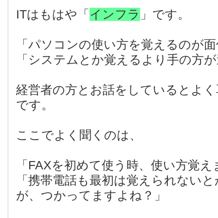
ITはもはや「
インフラ
」です。
「パソコンの使い方を覚えるのが面
「システムとか覚えるより手の方が
経営者の方とお話をしているとよく
です。
ここでよく聞くのは、
「FAXを初めて使う時、使い方覚え
「携帯電話も最初は覚えられないと
が、つかってますよね？」