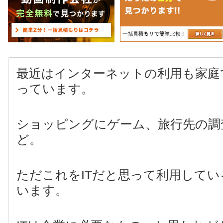
最近はインターネットの利用も家庭
っています。
ショッピングにゲーム、旅行先の調
ど。
ただこれをITだと思って利用して
います。