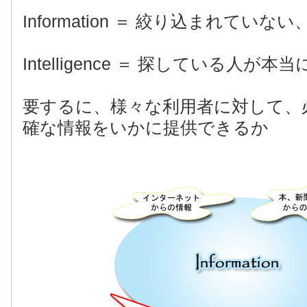
Information ＝ 絞り込まれてい
Intelligence ＝ 探している人が
要するに、様々な利用者に対して、
確な情報をいかに提供できるか