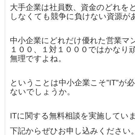
大手企業は社員数、資金のどれをと
しなくても競争に負けない資源が
中小企業にどれだけ優れた営業マ
１００、１対１０００ではかなり
無理ですよね。
ということは中小企業こそ”IT”が
ないでしょうか。
ITに関する無料相談を実施してい
下記からぜひお申し込みください