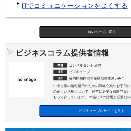
ITでコミュニケーションをよくする
前のページに戻る
ビジネスコラム提供者情報
コンサルタント:経営
ビズキューブ
福岡県福岡市博多区博多駅東3-9-7
中小企業の情報活用のための戦略立案のお手伝い
の正しい活用について、経営に必要な戦略立案か
もって行っています。 本当にITの活用が必要なの
ビズキューブのサイトを見る