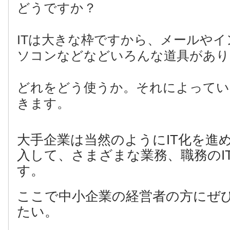
どうですか？
ITは大きな枠ですから、メールや
ソコンなどなどいろんな道具があり
どれをどう使うか。それによってい
きます。
大手企業は当然のようにIT化を進
入して、さまざまな業務、職務のI
す。
ここで中小企業の経営者の方にぜ
たい。