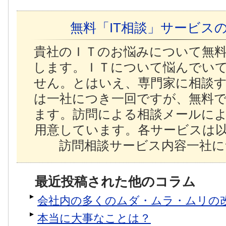
無料「IT相談」サービス
貴社のＩＴのお悩みについて無
します。ＩＴについて悩んでい
せん。とはいえ、専門家に相談
は一社につき一回ですが、無料
ます。訪問による相談メールに
用意しています。各サービスは
訪問相談サービス内容一社に
最近投稿された他のコラム
会社内の多くのムダ・ムラ・ムリの
本当に大事なことは？