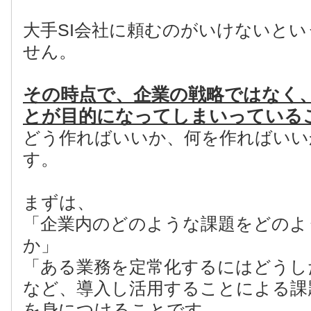
大手SI会社に頼むのがいけないと
せん。
その時点で、企業の戦略ではなく、
とが目的になってしまいっている
どう作ればいいか、何を作ればいい
す。
まずは、
「企業内のどのような課題をどのよ
か」
「ある業務を定常化するにはどうし
など、導入し活用することによる課
を身につけることです。