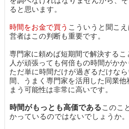
を調べなければなりませんから、そ
ると思います。
時間をお金で買う
こういうと聞こえ
営者はこの判断も重要です。
専門家に頼めば短期間で解決するこ
人が頑張っても何倍もの時間がかか
ただ単に時間だけが過ぎるだけなら
間、うまく専門家を活用した同業他
まう可能性は非常に高いです。
時間がもっとも高価である
このこ
かっているのではないでしょうか。