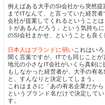
例えばある大手のSI会社から突然
までITなんて、と言っていた経営
会社が提案してくれるということは
トがあるんだろう」という気持ちに
のSI会社まかせ、ということも良
日本人はブランドに弱い
これはいろ
聞く言葉ですが、ITでも同じこと
地元の小さなIT会社がいくら真剣に
もしなかった経営者が、大手の有名S
と、すんなりと決定してしまう。
これはまさに「あの有名企業だから
というブランド名だけで決定してい
す。