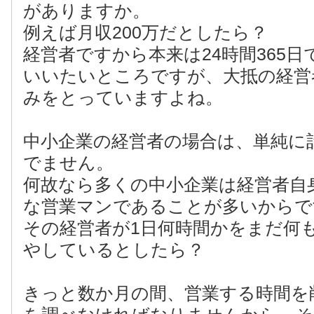
がありますか。
例えば月収200万だとしたら？
経営者ですから本来は24時間365
いいたいところですが、大抵の経営
みをとっていますよね。
中小企業の経営者の場合は、単純に
でません。
何故なら多くの中小企業は経営者自
な営業マンであることが多いからで
その経営者が1日何時間かをまだ何
やしているとしたら？
きっと数か月の間、営業する時間を