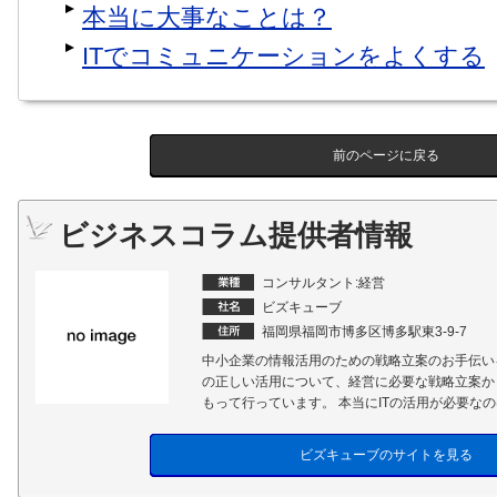
本当に大事なことは？
ITでコミュニケーションをよくする
前のページに戻る
ビジネスコラム提供者情報
コンサルタント:経営
ビズキューブ
福岡県福岡市博多区博多駅東3-9-7
中小企業の情報活用のための戦略立案のお手伝い
の正しい活用について、経営に必要な戦略立案か
もって行っています。 本当にITの活用が必要なの
ビズキューブのサイトを見る