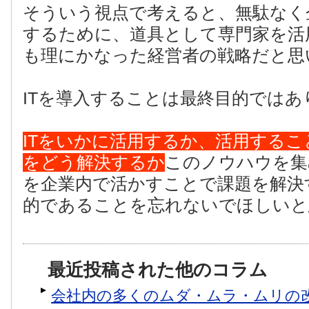
そういう視点で考えると、無駄なく
するために、道具として専門家を活
も理にかなった経営者の戦略だと思
ITを導入することは最終目的ではあ
ITをいかに活用するか、活用するこ
をどう解決するか
このノウハウを集
を企業内で活かすことで課題を解決
的であることを忘れないでほしいと
最近投稿された他のコラム
会社内の多くのムダ・ムラ・ムリの