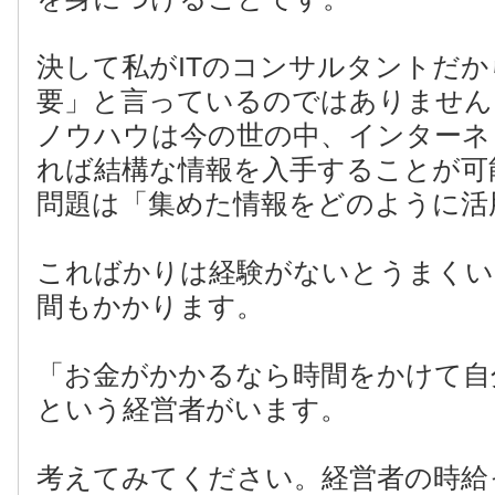
決して私がITのコンサルタントだ
要」と言っているのではありません
ノウハウは今の世の中、インターネ
れば結構な情報を入手することが可
問題は「集めた情報をどのように活
こればかりは経験がないとうまくい
間もかかります。
「お金がかかるなら時間をかけて自
という経営者がいます。
考えてみてください。経営者の時給