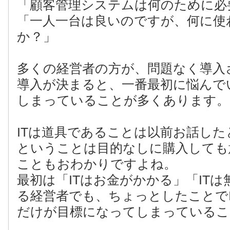
「顧客管理システムは何のために必
「一人一台は良いのですが、何に使
か？」
多くの経営者の方が、問題なく導入
導入が決まると、一番最初に悩んで
しまっていることが多くあります。
ITは道具であることは以前お話し
ということは目的なしに購入しても
こともおわかりですよね。
最初は「ITはお金がかかる」「IT
る経営者でも、ちょっとしたことで
だけが目標になってしまっているこ