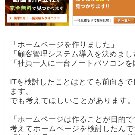
「ホームページを作りました」
「顧客管理システム導入を決めまし
「社員一人に一台ノートパソコンを
ITを検討したことはとても前向き
ます。
でも考えてほしいことがあります。
「ホームページは作ることが目的で
考えてホームページを検討したんで