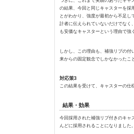
つぎに、これまで実績のあったキャ
の結果、今回と同じキャスターを採
とがわかり、強度が最初から不足し
計者に伝えられていないだけでなく
も安価なキャスターという理由で強
しかし、この理由も、補強リブの付
来からの固定観念でしかなかったこ
対応策3
この結果を受けて、キャスターの仕
結果・効果
今回採用された補強リブ付きのキャ
んどに採用されることになりました