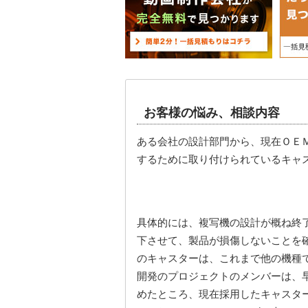
お客様の悩み、相談内容
ある会社の設計部門から、現在ＯＥ
するために取り付けられているキャ
具体的には、複写機の設計が概ね終
下させて、製品が損傷しないことを
のキャスターは、これまで他の機種
開発のプロジェクトのメンバーは、
めたところ、現在採用したキャスタ