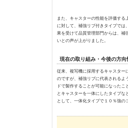
また、キャスターの性能を評価する
に対して、補強リブ付きタイプでは
果を受けて品質管理部門からは、補
いとの声が上がりました。
現在の取り組み・今後の方向
従来、複写機に採用するキャスター
のですが、補強リブに代表されるよ
ドで製作することが可能になったこ
とキャスターを一体にしたタイプな
として、一体化タイプで１０％強の