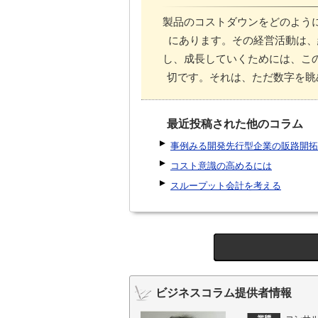
製品のコストダウンをどのよう
にあります。その経営活動は、
し、成長していくためには、こ
切です。それは、ただ数字を眺
最近投稿された他のコラム
事例みる開発先行型企業の販路開拓
コスト意識の高めるには
スループット会計を考える
ビジネスコラム提供者情報