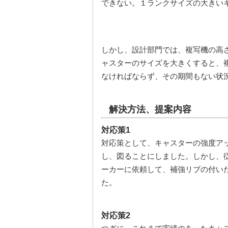
できない。１ランクサイズの大きい
しかし、設計部門では、複写機の高
ャスターのサイズを大きくすると、
なければならず、その期間もない状
解決方法、提案内容
対応策1
対応策として、キャスターの強度ア
し、図ることにしました。しかし、
ーカーに依頼して、補強リブの付い
た。
対応策2