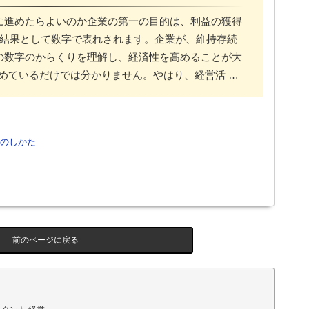
に進めたらよいのか企業の第一の目的は、利益の獲得
結果として数字で表れされます。企業が、維持存続
の数字のからくりを理解し、経済性を高めることが大
めているだけでは分かりません。やはり、経営活 …
のしかた
前のページに戻る