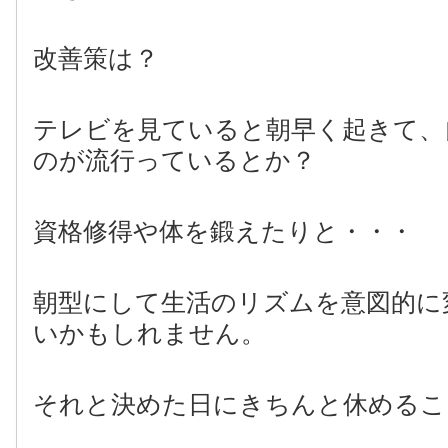
改善策は？
テレビを見ていると朝早く起きて、
のが流行っているとか？
資格修得や体を鍛えたりと・・・
朝型にして生活のリズムを意図的に
いかもしれません。
それと決めた日にきちんと休めるこ