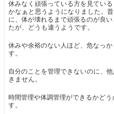
休みなく頑張っている方を見ている
かなぁと思うようになりました。昔
に、体が壊れるまで頑張るのが良い
たが、どうも違うようです。
休みや余裕のない人ほど、危なっか
す。
自分のことを管理できないのに、他
きません。
時間管理や体調管理ができるかどう
す。