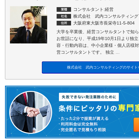
コンサルタント:経営
株式会社 武内コンサルティング
大阪府東大阪市長栄寺11-5-804
大学を卒業後、経営コンサルタントで知ら
お世話になり、平成19年10月1日より独
容・行動内容は、中小企業様・個人店様対
営コンサルタントです。 独立 …
株式会社 武内コンサルティングのサイト