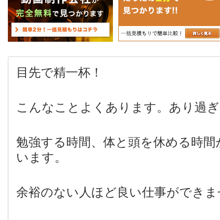
目先で精一杯！
こんなことよくあります。あり過ぎ
勉強する時間、体と頭を休める時間
います。
余裕のない人ほど良い仕事ができま