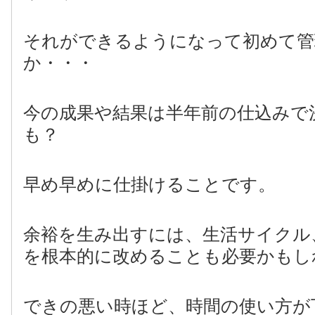
それができるようになって初めて管
か・・・
今の成果や結果は半年前の仕込みで
も？
早め早めに仕掛けることです。
余裕を生み出すには、生活サイクル
を根本的に改めることも必要かもし
できの悪い時ほど、時間の使い方が