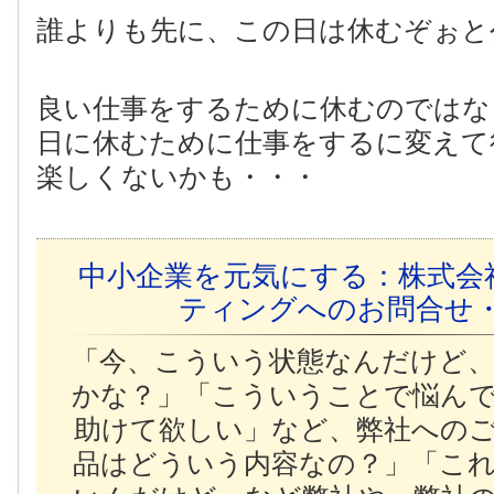
誰よりも先に、この日は休むぞぉと
良い仕事をするために休むのではな
日に休むために仕事をするに変えて
楽しくないかも・・・
中小企業を元気にする：株式会
ティングへのお問合せ
「今、こういう状態なんだけど
かな？」「こういうことで悩ん
助けて欲しい」など、弊社への
品はどういう内容なの？」「こ