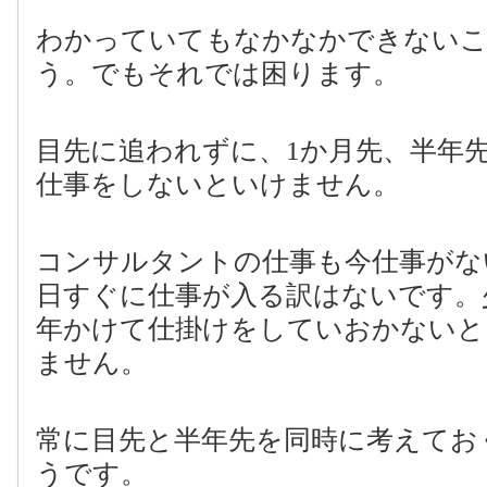
わかっていてもなかなかできない
う。でもそれでは困ります。
目先に追われずに、
1
か月先、半年
仕事をしないといけません。
コンサルタントの仕事も今仕事がな
日すぐに仕事が入る訳はないです。
年かけて仕掛けをしていおかないと
ません。
常に目先と半年先を同時に考えてお
うです。