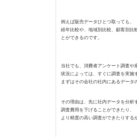
例えば販売データひとつ取っても、
経年比較や、地域別比較、顧客別比
とができるのです。
当社でも、消費者アンケート調査や
状況によっては、すぐに調査を実施
まずはその会社の社内にあるデータ
その理由は、先に社内データを分析
調査費用を下げることができたり、
より精度の高い調査ができたりする