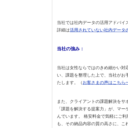
当社では社内データの活用アドバイ
詳細は
活用されていない社内データ
当社の強み：
当社は女性ならではのきめ細かい対
い、課題を整理した上で、当社がお
たします。（
お客さまの声はこちら
また、クライアントの課題解決をサ
「課題を解決する提案力」が、マー
んでいます。 格安料金で気軽にご利
も、その納品内容の質の高さに、こ