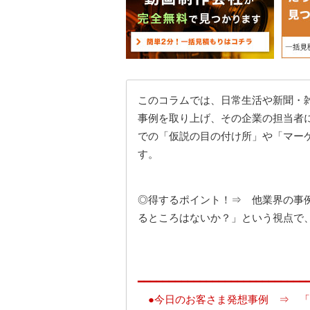
このコラムでは、日常生活や新聞・
事例を取り上げ、その企業の担当者
での「仮説の目の付け所」や「マー
す。
◎得するポイント！⇒ 他業界の事
るところはないか？」という視点で
━━━━━━━━━━━━━━━━━━━━━━━━━━━
●今日のお客さま発想事例 ⇒ 「