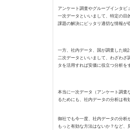
アンケート調査やグループインタビ
一次データといいまして、特定の目
課題の解決にピッタリ適切な情報が
一方、社内データ、国が調査した統
二次データといいまして、わざわざ
タを活用すれば安価に役立つ分析を
本当に一次データ（アンケート調査
るためにも、社内データの分析は有
御社でも今一度、社内データの分析
もっと有効な方法はないか？など、