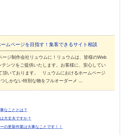
ホームページを目指す！集客できるサイト相談
ページ制作会社リュウムに！リュウムは、皆様のWeb
ンテンツをご提供いたします。お客様に、安心してい
て頂いております。 リュウムにおけるホームページ
1つしかない特別な物をフルオーダーメ …
事なこととは？
は大丈夫ですか？
ーの更新作業は大事なことです！！