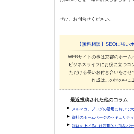
ぜひ、お問合せください。
【無料相談】SEOに強い
WEBサイトの事は京都のホーム
ビジネスライフにお役に立つコ
ただける長いお付き合いをさせ
作成はこの世の中に
最近投稿された他のコラム
メルマガ、ブログの活用において大
御社のホームページのセキュリティ
利益を上げるには定期的な商品バナ